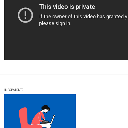
INFOPATENTE