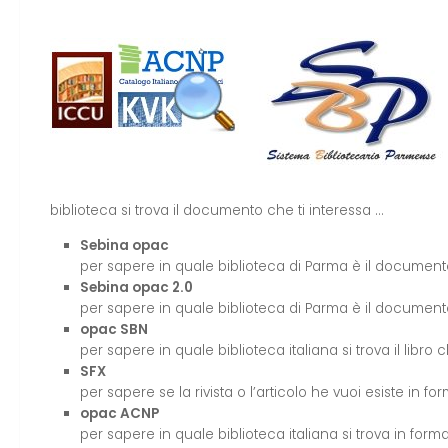
biblioteca si trova il documento che ti interessa …
Sebina opac
per sapere in quale biblioteca di Parma è il documen
Sebina opac 2.0
per sapere in quale biblioteca di Parma è il documento
opac SBN
per sapere in quale biblioteca italiana si trova il libro c
SFX
per sapere se la rivista o l’articolo he vuoi esiste in fo
opac ACNP
per sapere in quale biblioteca italiana si trova in forma